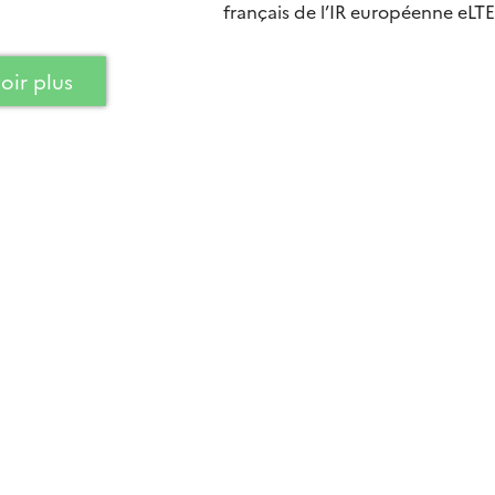
français de l’IR européenne eLTE
oir plus