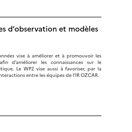
ées d’observation et modèles
onnées
vise à améliorer et à promouvoir les
fin d’améliorer les connaissances sur le
ique. Le WP2 vise aussi à favoriser, par la
 interactions entre les équipes de l’IR OZCAR.