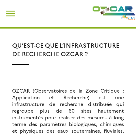
Skip
Rechercher :
to
content
QU’EST-CE QUE L’INFRASTRUCTURE
DE RECHERCHE OZCAR ?
OZCAR (Observatoires de la Zone Critique :
Application et Recherche) est une
infrastructure de recherche distribuée qui
regroupe plus de 60 sites hautement
instrumentés pour réaliser des mesures à long
terme des paramètres biologiques, chimiques
et physiques des eaux souterraines, fluviales,