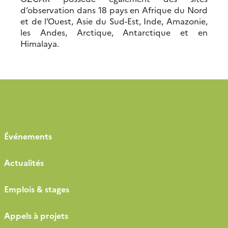
d’observation dans 18 pays en Afrique du Nord
et de l’Ouest, Asie du Sud-Est, Inde, Amazonie,
les Andes, Arctique, Antarctique et en
Himalaya.
Événements
Actualités
Emplois & stages
Appels à projets