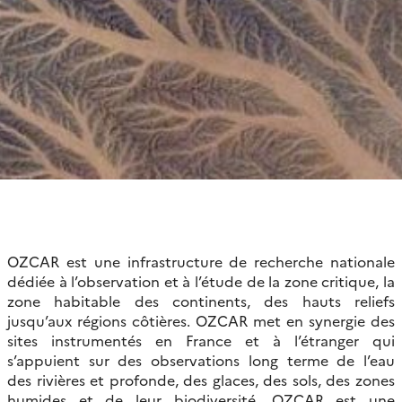
OZCAR est une infrastructure de recherche nationale
dédiée à l’observation et à l’étude de la zone critique, la
zone habitable des continents, des hauts reliefs
jusqu’aux régions côtières. OZCAR met en synergie des
sites instrumentés en France et à l’étranger qui
s’appuient sur des observations long terme de l’eau
des rivières et profonde, des glaces, des sols, des zones
humides et de leur biodiversité. OZCAR est une