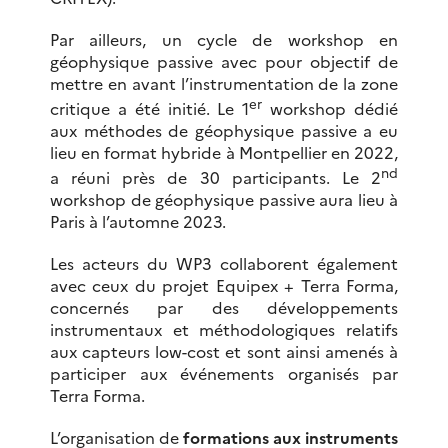
Par ailleurs, un cycle de workshop en
géophysique passive avec pour objectif de
mettre en avant l’instrumentation de la zone
er
critique a été initié. Le 1
workshop dédié
aux méthodes de géophysique passive a eu
lieu en format hybride à Montpellier en 2022,
nd
a réuni près de 30 participants. Le 2
workshop de géophysique passive aura lieu à
Paris à l’automne 2023.
Les acteurs du WP3 collaborent également
avec ceux du projet Equipex + Terra Forma,
concernés par des développements
instrumentaux et méthodologiques relatifs
aux capteurs low-cost et sont ainsi amenés à
participer aux événements organisés par
Terra Forma.
L’organisation de
formations aux instruments