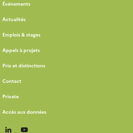
Événements
Actualités
Emplois & stages
Appels à projets
Prix et distinctions
Contact
Private
Accès aux données
Follow
Follow
us
us