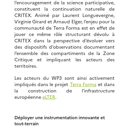
l’encouragement de la science participative,
constituent la continuation naturelle de
CRITEX. Animé par Laurent Longuevergne,
Virginie Girard et Arnaud Elger, l’enjeu pour la
communauté de Terra Forma est en effet de
jouer ce même rôle structurant dévolu à
CRITEX dans la perspective d’évoluer vers
des dispositifs d’observations documentant
l’ensemble des compartiments de la Zone
Critique et impliquant les acteurs des
territoires.
Les acteurs du WP3 sont ainsi activement
impliqués dans le projet
Terra Forma
et dans
la construction de l’infrastructure
européenne
eLTER
.
Déployer une instrumentation innovante et
tout-terrain