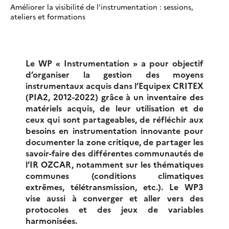
Améliorer la visibilité de l’instrumentation : sessions,
ateliers et formations
Le WP « Instrumentation » a pour objectif
d’organiser la gestion des moyens
instrumentaux acquis dans l’Equipex CRITEX
(PIA2, 2012-2022) grâce à un inventaire des
matériels acquis, de leur utilisation et de
ceux qui sont partageables, de réfléchir aux
besoins en instrumentation innovante pour
documenter la zone critique, de partager les
savoir-faire des différentes communautés de
l’IR OZCAR, notamment sur les thématiques
communes (conditions climatiques
extrêmes, télétransmission, etc.). Le WP3
vise aussi à converger et aller vers des
protocoles et des jeux de variables
harmonisées.