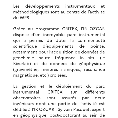
Les développements instrumentaux et
méthodologiques sont au centre de l’activité
du WP3.
Grâce au programme CRITEX, l’IR OZCAR
dispose d’un incroyable parc instrumental
qui a permis de doter la communauté
scientifique d’équipements de pointe,
notamment pour l’acquisition de données de
géochimie haute fréquence in situ (le
Riverlab) et de données de géophysique
(gravimétrie, mesures sismiques, résonance
magnétique, etc.) croisées.
La gestion et le déploiement du parc
instrumental CRITEX sur différents
observatoires sont assurés par deux
ingénieurs dont une partie de l’activité est
dédiée à l’IR OZCAR : Sylvain Pasquet, expert
en géophysique, post-doctorant au sein de