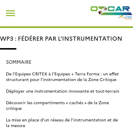
Skip
Rechercher :
to
content
WP3 : FÉDÉRER PAR L’INSTRUMENTATION
SOMMAIRE
De l’Equipex CRITEX à l’Equipex + Terra Forma : un effet
structurant pour l’instrumentation de la Zone Critique
Déployer une instrumentation innovante et tout-terrain
Découvrir les compartiments « cachés » de la Zone
critique
La mise en place d’un réseau de l’instrumentation et de
la mesure