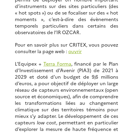
d’instruments sur des sites particuliers (des
« hot spots ») ou de se focaliser sur des « hot
moments », c’est-à-dire des évènements
temporels particuliers dans certains des
observatoires de l’IR OZCAR.
Pour en savoir plus sur CRITEX, vous pouvez
consulter la page web :
ouvrir
L’Equipex +
Terra Forma
, financé par le Plan
d’Investissement d’Avenir (PIA3) de 2021 à
2029 et doté d’un budget de 9,6 millions
d’euros, a pour objectif de déployer un large
réseau de capteurs environnementaux (open
source et économiques), afin de comprendre
les transformations liées au changement
climatique sur des territoires témoins pour
mieux s’y adapter. Le développement de ces
capteurs
low cost
, permettant en particulier
d’explorer la mesure de haute fréquence et