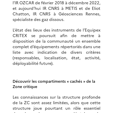
l’IR OZCAR de février 2018 à décembre 2022,
et aujourd’hui IR CNRS à METIS et de Eliot
Chatton, IR CNRS à Géosciences Rennes,
spécialiste des gaz dissous.
L’état des lieux des instruments de l’Equipex
CRITEX se poursuit afin de mettre à
disposition de la communauté un ensemble
complet d’équipements répertoriés dans une
liste avec indication de divers critères
(responsables, localisation, état, activité,
déployabilité future).
Découvrir les compartiments « cachés » de la
Zone critique
Les connaissances sur la structure profonde
de la ZC sont assez limitées, alors que cette
structure joue pourtant un rôle essentiel