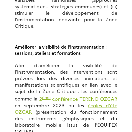
systématiques, stratégies communes) et (iii)
stimuler le développement de
l’instrumentation innovante pour la Zone
Critique.
Améliorer la visibilité de l’instrumentation :
sessions, ateliers et formations
Afin d’améliorer la visibilité de
l’instrumentation, des interventions sont
prévues lors des diverses animations et
manifestations scientifiques en lien avec le
sujet de la Zone Critique : les conférences
ème
comme la
2
conférence TERENO OZCAR
en septembre 2023 ou les
écoles d’été
OZCAR
(présentation du fonctionnement
des instruments géophysiques et du
laboratoire mobile issus de l’EQUIPEX
CRITEX).