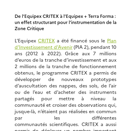
De l’Equipex CRITEX à l’Equipex + Terra Forma :
un effet structurant pour l’instrumentation de la
Zone Critique
L’Equipex
CRITEX
a été financé sous le
Plan
d’Investissement d’Avenir
(PIA 2), pendant 10
ans (2012 à 2022). Grâce aux 7 millions
d’euros de la tranche d’investissement et aux
2 millions de la tranche de fonctionnement
obtenus, le programme CRITEX a permis de
développer de nouveaux prototypes
d’auscultation des nappes, des sols, de l’air
ou de l’eau et d’acheter des instruments
partagés pour mettre à niveau la
communauté et croiser des observations qui,
jusque-là, n’étaient pas réalisées en commun
par les différentes
communautés scientifiques. CRITEX a aussi
permis de déployer un nombre important