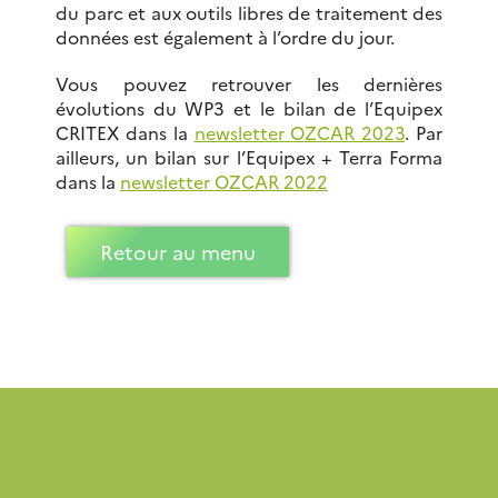
du parc et aux outils libres de traitement des
données est également à l’ordre du jour.
Vous pouvez retrouver les dernières
évolutions du WP3 et le bilan de l’Equipex
CRITEX dans la
newsletter OZCAR 2023
. Par
ailleurs, un bilan sur l’Equipex + Terra Forma
dans la
newsletter OZCAR 2022
Retour au menu