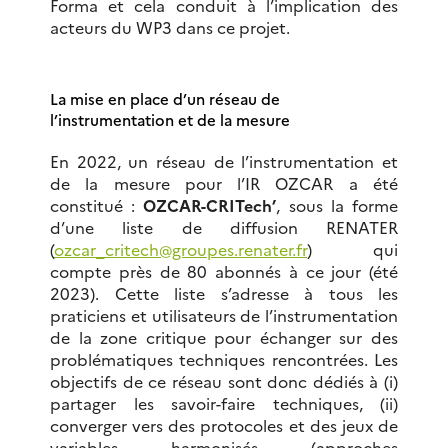
Forma et cela conduit à l’implication des
acteurs du WP3 dans ce projet.
La mise en place d’un réseau de
l’instrumentation et de la mesure
En 2022, un réseau de l’instrumentation et
de la mesure pour l’IR OZCAR a été
constitué :
OZCAR-CRITech’
, sous la forme
d’une liste de diffusion RENATER
(
ozcar_critech@groupes.renater.fr
) qui
compte près de 80 abonnés à ce jour (été
2023). Cette liste s’adresse à tous les
praticiens et utilisateurs de l’instrumentation
de la zone critique pour échanger sur des
problématiques techniques rencontrées. Les
objectifs de ce réseau sont donc dédiés à (i)
partager les savoir-faire techniques, (ii)
converger vers des protocoles et des jeux de
variables harmonisés (approches