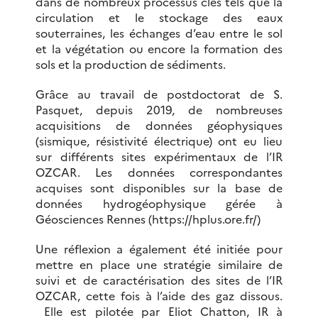
dans de nombreux processus clés tels que la
circulation et le stockage des eaux
souterraines, les échanges d’eau entre le sol
et la végétation ou encore la formation des
sols et la production de sédiments.
Grâce au travail de postdoctorat de S.
Pasquet, depuis 2019, de nombreuses
acquisitions de données géophysiques
(sismique, résistivité électrique) ont eu lieu
sur différents sites expérimentaux de l’IR
OZCAR. Les données correspondantes
acquises sont disponibles sur la base de
données hydrogéophysique gérée à
Géosciences Rennes (https://hplus.ore.fr/)
Une réflexion a également été initiée pour
mettre en place une stratégie similaire de
suivi et de caractérisation des sites de l’IR
OZCAR, cette fois à l’aide des gaz dissous.
Elle est pilotée par Eliot Chatton, IR à