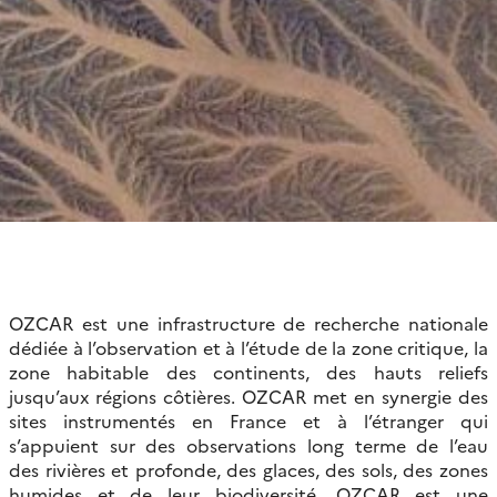
OZCAR est une infrastructure de recherche nationale
dédiée à l’observation et à l’étude de la zone critique, la
zone habitable des continents, des hauts reliefs
jusqu’aux régions côtières. OZCAR met en synergie des
sites instrumentés en France et à l’étranger qui
s’appuient sur des observations long terme de l’eau
des rivières et profonde, des glaces, des sols, des zones
humides et de leur biodiversité. OZCAR est une