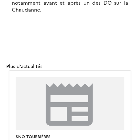
notamment avant et après un des DO sur la
Chaudanne.
Plus d'actualités
SNO TOURBIÈRES