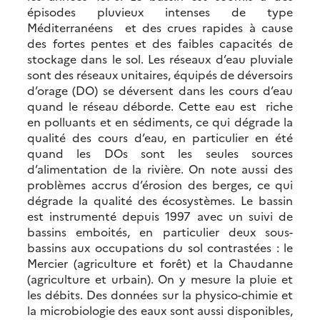
épisodes pluvieux intenses de type
Méditerranéens et des crues rapides à cause
des fortes pentes et des faibles capacités de
stockage dans le sol. Les réseaux d’eau pluviale
sont des réseaux unitaires, équipés de déversoirs
d’orage (DO) se déversent dans les cours d’eau
quand le réseau déborde. Cette eau est riche
en polluants et en sédiments, ce qui dégrade la
qualité des cours d’eau, en particulier en été
quand les DOs sont les seules sources
d’alimentation de la rivière. On note aussi des
problèmes accrus d’érosion des berges, ce qui
dégrade la qualité des écosystèmes. Le bassin
est instrumenté depuis 1997 avec un suivi de
bassins emboités, en particulier deux sous-
bassins aux occupations du sol contrastées : le
Mercier (agriculture et forêt) et la Chaudanne
(agriculture et urbain). On y mesure la pluie et
les débits. Des données sur la physico-chimie et
la microbiologie des eaux sont aussi disponibles,