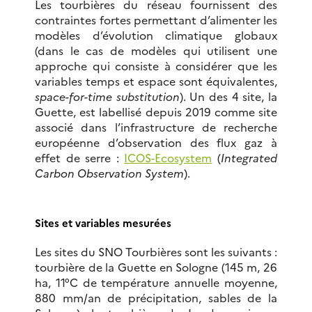
Les tourbières du réseau fournissent des
contraintes fortes permettant d’alimenter les
modèles d’évolution climatique globaux
(dans le cas de modèles qui utilisent une
approche qui consiste à considérer que les
variables temps et espace sont équivalentes,
space-for-time substitution
). Un des 4 site, la
Guette, est labellisé depuis 2019 comme site
associé dans l’infrastructure de recherche
européenne d’observation des flux gaz à
effet de serre :
ICOS-Ecosystem
(
Integrated
Carbon Observation System
).
Sites et variables mesurées
Les sites du SNO Tourbières sont les suivants :
tourbière de la Guette en Sologne (145 m, 26
ha, 11°C de température annuelle moyenne,
880 mm/an de précipitation, sables de la