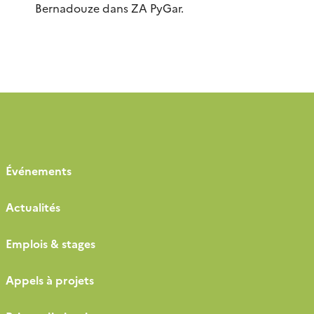
Bernadouze dans ZA PyGar.
Événements
Actualités
Emplois & stages
Appels à projets