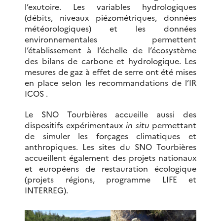
l’exutoire. Les variables hydrologiques
(débits, niveaux piézométriques, données
météorologiques) et les données
environnementales permettent
l’établissement à l’échelle de l’écosystème
des bilans de carbone et hydrologique. Les
mesures de gaz à effet de serre ont été mises
en place selon les recommandations de l’IR
ICOS .
Le SNO Tourbières accueille aussi des
dispositifs expérimentaux
in situ
permettant
de simuler les forçages climatiques et
anthropiques. Les sites du SNO Tourbières
accueillent également des projets nationaux
et européens de restauration écologique
(projets régions, programme LIFE et
INTERREG).