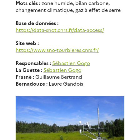
Mots clés :
zone humide, bilan carbone,
changement climatique, gaz à effet de serre
Base de données :
https://data-snot.cnrs.fr/data-access/
Site web :
https://www.sno-tourbieres.cnrs.fr/
Responsables :
Sébastien Gogo
La Guette :
Sébastien Gogo
Frasne :
Guillaume Bertrand
Bernadouze :
Laure Gandois