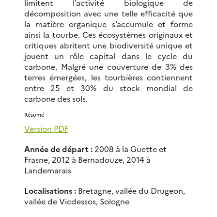
limitent l’activité biologique de
décomposition avec une telle efficacité que
la matière organique s’accumule et forme
ainsi la tourbe. Ces écosystèmes originaux et
critiques abritent une biodiversité unique et
jouent un rôle capital dans le cycle du
carbone. Malgré une couverture de 3% des
terres émergées, les tourbières contiennent
entre 25 et 30% du stock mondial de
carbone des sols.
Résumé
Version PDF
Année de départ :
2008 à la Guette et
Frasne, 2012 à Bernadouze, 2014 à
Landemarais
Localisations :
Bretagne, vallée du Drugeon,
vallée de Vicdessos, Sologne