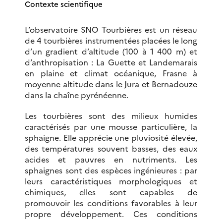
Contexte scientifique
L’observatoire SNO Tourbières est un réseau
de 4 tourbières instrumentées placées le long
d’un gradient d’altitude (100 à 1 400 m) et
d’anthropisation : La Guette et Landemarais
en plaine et climat océanique, Frasne à
moyenne altitude dans le Jura et Bernadouze
dans la chaîne pyrénéenne.
Les tourbières sont des milieux humides
caractérisés par une mousse particulière, la
sphaigne. Elle apprécie une pluviosité élevée,
des températures souvent basses, des eaux
acides et pauvres en nutriments. Les
sphaignes sont des espèces ingénieures : par
leurs caractéristiques morphologiques et
chimiques, elles sont capables de
promouvoir les conditions favorables à leur
propre développement. Ces conditions