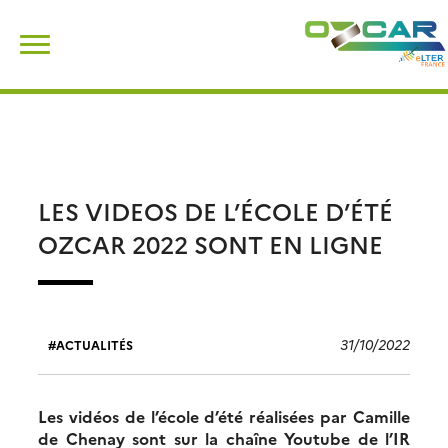
Skip
Rechercher :
to
content
LES VIDEOS DE L’ÉCOLE D’ÉTÉ
OZCAR 2022 SONT EN LIGNE
31/10/2022
ACTUALITÉS
Les vidéos de l’école d’été
réalisées par Camille
de Chenay sont sur la chaîne Youtube de l’IR