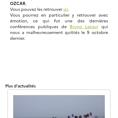
OZCAR
.
Vous pouvez les retrouver
ici
.
Vous pourrez en particulier y retrouver avec
émotion, ce qui fut une des dernières
conférences publiques de
Bruno Latour
qui
nous a malheureusement quittés le 9 octobre
dernier.
Plus d'actualités