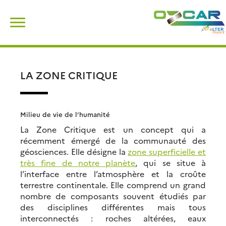
Skip
Rechercher :
to
content
LA ZONE CRITIQUE
Milieu de vie de l’humanité
La Zone Critique est un concept qui a
récemment émergé de la communauté des
géosciences. Elle désigne la
zone superficielle et
très fine de notre planète
, qui se situe à
l’interface entre l’atmosphère et la croûte
terrestre continentale. Elle comprend un grand
nombre de composants souvent étudiés par
des disciplines différentes mais tous
interconnectés : roches altérées, eaux