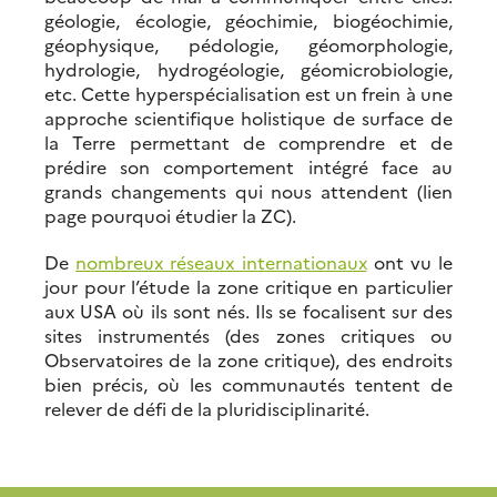
géologie, écologie, géochimie, biogéochimie,
géophysique, pédologie, géomorphologie,
hydrologie, hydrogéologie, géomicrobiologie,
etc. Cette hyperspécialisation est un frein à une
approche scientifique holistique de surface de
la Terre permettant de comprendre et de
prédire son comportement intégré face au
grands changements qui nous attendent (lien
page pourquoi étudier la ZC).
De
nombreux réseaux internationaux
ont vu le
jour pour l’étude la zone critique en particulier
aux USA où ils sont nés. Ils se focalisent sur des
sites instrumentés (des zones critiques ou
Observatoires de la zone critique), des endroits
bien précis, où les communautés tentent de
relever de défi de la pluridisciplinarité.