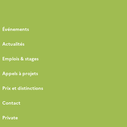
Événements
Actualités
Emplois & stages
Appels à projets
Prix et distinctions
Contact
Private