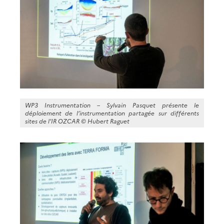
WP3 Instrumentation – Sylvain Pasquet présente le
déploiement de l’instrumentation partagée sur différents
sites de l’IR OZCAR ©
Hubert Raguet