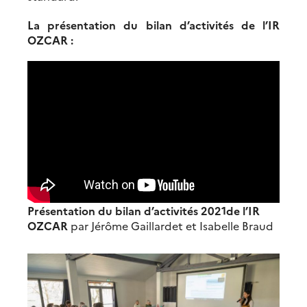
La présentation du bilan d’activités de l’IR
OZCAR :
Présentation du bilan d’activités 2021de l’IR
OZCAR
par Jérôme Gaillardet et Isabelle Braud