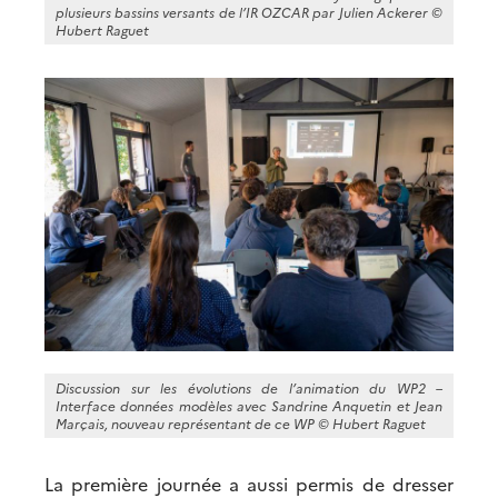
plusieurs bassins versants de l’IR OZCAR par Julien Ackerer ©
Hubert Raguet
Discussion sur les évolutions de l’animation du WP2 –
Interface données modèles avec Sandrine Anquetin et Jean
Marçais, nouveau représentant de ce WP ©
Hubert Raguet
La première journée a aussi permis de dresser