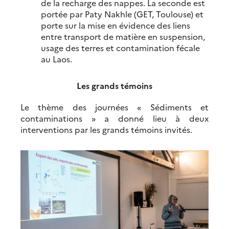
de la recharge des nappes. La seconde est
portée par Paty Nakhle (GET, Toulouse) et
porte sur la mise en évidence des liens
entre transport de matière en suspension,
usage des terres et contamination fécale
au Laos.
Les grands témoins
Le thème des journées « Sédiments et
contaminations » a donné lieu à deux
interventions par les grands témoins invités.