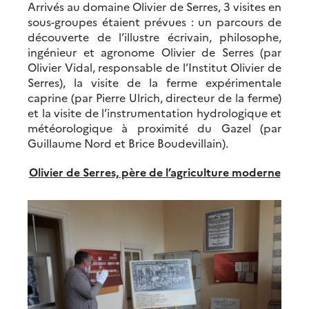
Arrivés au domaine Olivier de Serres, 3 visites en
sous-groupes étaient prévues : un parcours de
découverte de l’illustre écrivain, philosophe,
ingénieur et agronome Olivier de Serres (par
Olivier Vidal, responsable de l’Institut Olivier de
Serres), la visite de la ferme expérimentale
caprine (par Pierre Ulrich, directeur de la ferme)
et la visite de l’instrumentation hydrologique et
météorologique à proximité du Gazel (par
Guillaume Nord et Brice Boudevillain).
Olivier de Serres, père de l’agriculture moderne