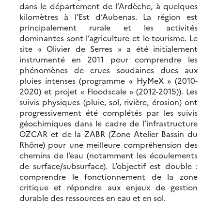
dans le département de l’Ardèche, à quelques
kilomètres à l’Est d’Aubenas. La région est
principalement rurale et les activités
dominantes sont l’agriculture et le tourisme. Le
site « Olivier de Serres » a été initialement
instrumenté en 2011 pour comprendre les
phénomènes de crues soudaines dues aux
pluies intenses (programme « HyMeX » (2010-
2020) et projet « Floodscale » (2012-2015)). Les
suivis physiques (pluie, sol, rivière, érosion) ont
progressivement été complétés par les suivis
géochimiques dans le cadre de l’infrastructure
OZCAR et de la ZABR (Zone Atelier Bassin du
Rhône) pour une meilleure compréhension des
chemins de l’eau (notamment les écoulements
de surface/subsurface). L’objectif est double :
comprendre le fonctionnement de la zone
critique et répondre aux enjeux de gestion
durable des ressources en eau et en sol.