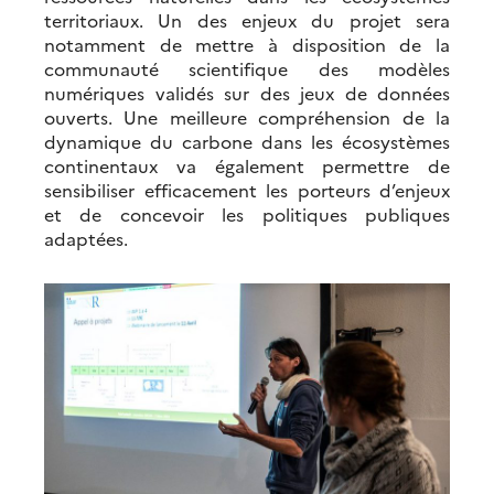
territoriaux. Un des enjeux du projet sera
notamment de mettre à disposition de la
communauté scientifique des modèles
numériques validés sur des jeux de données
ouverts. Une meilleure compréhension de la
dynamique du carbone dans les écosystèmes
continentaux va également permettre de
sensibiliser efficacement les porteurs d’enjeux
et de concevoir les politiques publiques
adaptées.