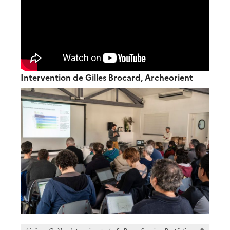
Intervention de Gilles Brocard, Archeorient