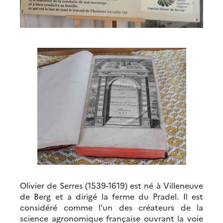
Olivier de Serres (1539-1619) est né à Villeneuve
de Berg et a dirigé la ferme du Pradel. Il est
considéré comme l’un des créateurs de la
science agronomique française ouvrant la voie