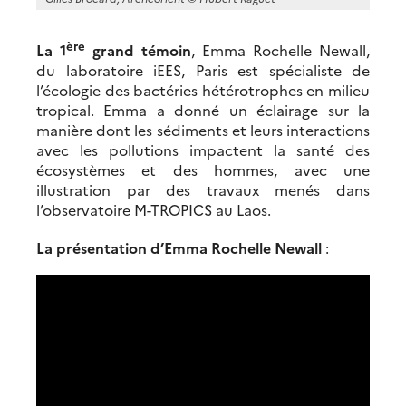
ère
La 1
grand témoin
, Emma Rochelle Newall,
du laboratoire iEES, Paris est spécialiste de
l’écologie des bactéries hétérotrophes en milieu
tropical. Emma a donné un éclairage sur la
manière dont les sédiments et leurs interactions
avec les pollutions impactent la santé des
écosystèmes et des hommes, avec une
illustration par des travaux menés dans
l’observatoire M-TROPICS au Laos.
La présentation d’Emma Rochelle Newall
: