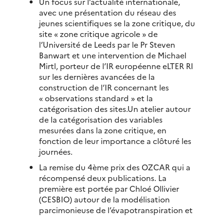
Un focus sur l’actualité internationale,
avec une présentation du réseau des
jeunes scientifiques se la zone critique, du
site « zone critique agricole » de
l’Université de Leeds par le Pr Steven
Banwart et une intervention de Michael
Mirtl, porteur de l’IR européenne eLTER RI
sur les dernières avancées de la
construction de l’IR concernant les
« observations standard » et la
catégorisation des sites.Un atelier autour
de la catégorisation des variables
mesurées dans la zone critique, en
fonction de leur importance a clôturé les
journées.
La remise du 4ème prix des OZCAR qui a
récompensé deux publications. La
première est portée par Chloé Ollivier
(CESBIO) autour de la modélisation
parcimonieuse de l’évapotranspiration et