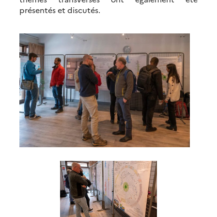
présentés et discutés.