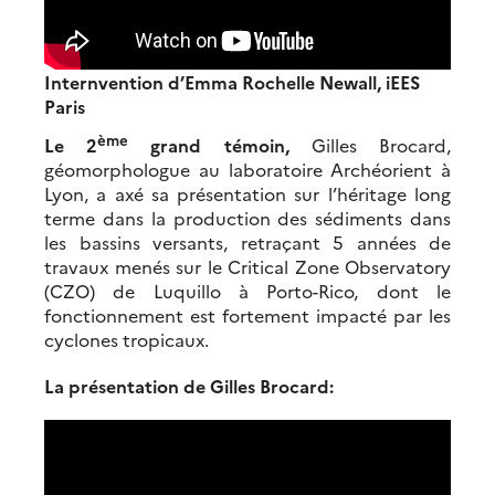
Internvention d’Emma Rochelle Newall, iEES
Paris
ème
Le 2
grand témoin,
Gilles Brocard,
géomorphologue au laboratoire Archéorient à
Lyon, a axé sa présentation sur l’héritage long
terme dans la production des sédiments dans
les bassins versants, retraçant 5 années de
travaux menés sur le Critical Zone Observatory
(CZO) de Luquillo à Porto-Rico, dont le
fonctionnement est fortement impacté par les
cyclones tropicaux.
La présentation de Gilles Brocard: