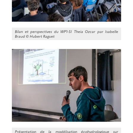
Bilan et perspectives du WP1-SI Theia Ozcar par Isabelle
Braud ©
Hubert Raguet
Présentation de la modélisation écohydrologique sur