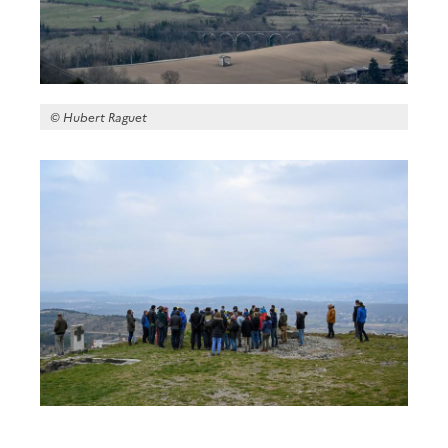
© Hubert Raguet