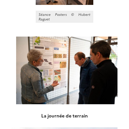
Séance Posters © Hubert
Raguet
La journée de terrain