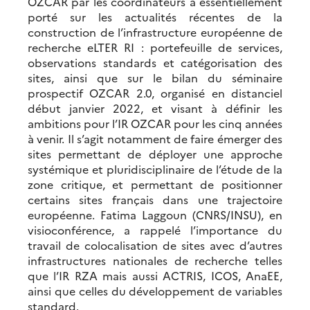
OZCAR par les coordinateurs a essentiellement
porté sur les actualités récentes de la
construction de l’infrastructure européenne de
recherche eLTER RI : portefeuille de services,
observations standards et catégorisation des
sites, ainsi que sur le bilan du séminaire
prospectif OZCAR 2.0, organisé en distanciel
début janvier 2022, et visant à définir les
ambitions pour l’IR OZCAR pour les cinq années
à venir. Il s’agit notamment de faire émerger des
sites permettant de déployer une approche
systémique et pluridisciplinaire de l’étude de la
zone critique, et permettant de positionner
certains sites français dans une trajectoire
européenne. Fatima Laggoun (CNRS/INSU), en
visioconférence, a rappelé l’importance du
travail de colocalisation de sites avec d’autres
infrastructures nationales de recherche telles
que l’IR RZA mais aussi ACTRIS, ICOS, AnaEE,
ainsi que celles du développement de variables
standard.