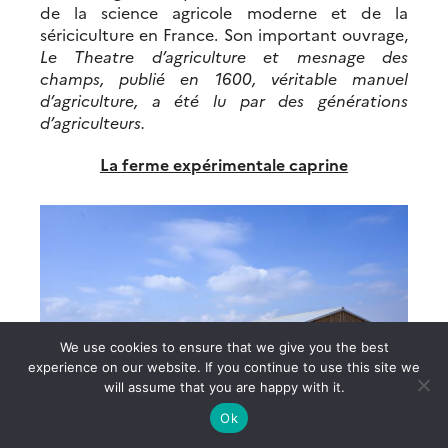
de la science agricole moderne et de la
sériciculture en France. Son important ouvrage,
Le Theatre d’agriculture et mesnage des
champs, publié en 1600, véritable manuel
d’agriculture, a été lu par des générations
d’agriculteurs.
La ferme expérimentale caprine
We use cookies to ensure that we give you the best
experience on our website. If you continue to use this site we
will assume that you are happy with it.
Ok