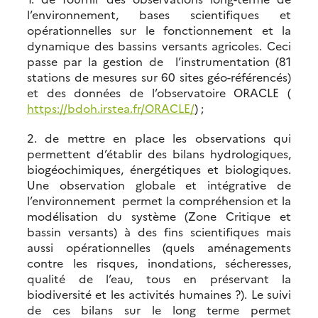
l’environnement, bases scientifiques et
opérationnelles sur le fonctionnement et la
dynamique des bassins versants agricoles. Ceci
passe par la gestion de l’instrumentation (81
stations de mesures sur 60 sites géo-référencés)
et des données de l’observatoire ORACLE (
https://bdoh.irstea.fr/ORACLE/
) ;
2. de mettre en place les observations qui
permettent d’établir des bilans hydrologiques,
biogéochimiques, énergétiques et biologiques.
Une observation globale et intégrative de
l’environnement permet la compréhension et la
modélisation du système (Zone Critique et
bassin versants) à des fins scientifiques mais
aussi opérationnelles (quels aménagements
contre les risques, inondations, sécheresses,
qualité de l’eau, tous en préservant la
biodiversité et les activités humaines ?). Le suivi
de ces bilans sur le long terme permet