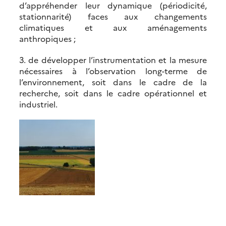
d’appréhender leur dynamique (périodicité,
stationnarité) faces aux changements
climatiques et aux aménagements
anthropiques ;
3. de développer l’instrumentation et la mesure
nécessaires à l’observation long-terme de
l’environnement, soit dans le cadre de la
recherche, soit dans le cadre opérationnel et
industriel.