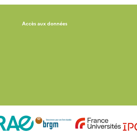
Accès aux données