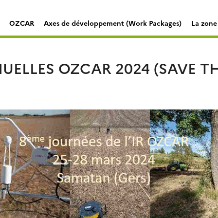
OZCAR
Axes de développement (Work Packages)
La zone 
UELLES OZCAR 2024 (SAVE TH