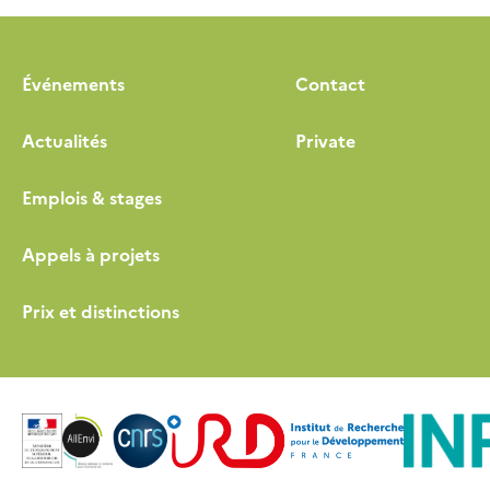
Événements
Contact
Actualités
Private
Emplois & stages
Appels à projets
Prix et distinctions