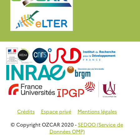
Crédits
Espace privé
Mentions légales
© Copyright OZCAR 2020 -
SEDOO (Service de
Données OMP)