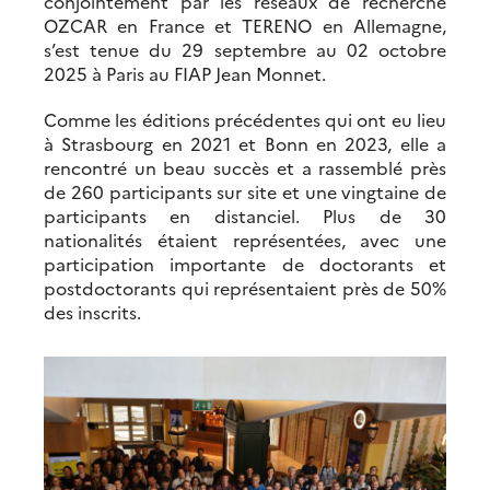
conjointement par les réseaux de recherche
OZCAR en France et TERENO en Allemagne,
s’est tenue du 29 septembre au 02 octobre
2025 à Paris au FIAP Jean Monnet.
Comme les éditions précédentes qui ont eu lieu
à Strasbourg en 2021 et Bonn en 2023, elle a
rencontré un beau succès et a rassemblé près
de 260 participants sur site et une vingtaine de
participants en distanciel. Plus de 30
nationalités étaient représentées, avec une
participation importante de doctorants et
postdoctorants qui représentaient près de 50%
des inscrits.