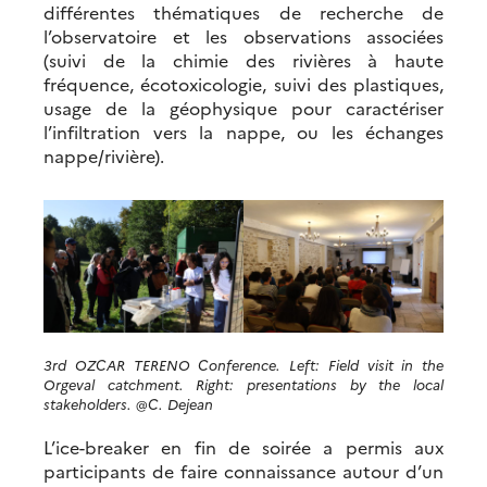
différentes thématiques de recherche de
l’observatoire et les observations associées
(suivi de la chimie des rivières à haute
fréquence, écotoxicologie, suivi des plastiques,
usage de la géophysique pour caractériser
l’infiltration vers la nappe, ou les échanges
nappe/rivière).
3rd OZCAR TERENO Conference. Left: Field visit in the
Orgeval catchment. Right: presentations by the local
stakeholders. @C. Dejean
L’ice-breaker en fin de soirée a permis aux
participants de faire connaissance autour d’un