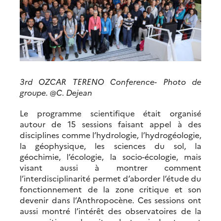
3rd OZCAR TERENO Conference- Photo de
groupe. @C. Dejean
Le programme scientifique était organisé
autour de 15 sessions faisant appel à des
disciplines comme l’hydrologie, l’hydrogéologie,
la géophysique, les sciences du sol, la
géochimie, l’écologie, la socio-écologie, mais
visant aussi à montrer comment
l’interdisciplinarité permet d’aborder l’étude du
fonctionnement de la zone critique et son
devenir dans l’Anthropocène. Ces sessions ont
aussi montré l’intérêt des observatoires de la