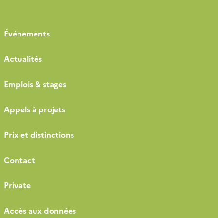
Événements
Actualités
Emplois & stages
Appels à projets
Prix et distinctions
Contact
Private
Accès aux données