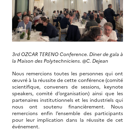
3rd OZCAR TERENO Conference. Diner de gala à
la Maison des Polytechniciens. @C. Dejean
Nous remercions toutes les personnes qui ont
œuvré à la réussite de cette conférence (comité
scientifique, conveners de sessions, keynote
speakers, comité d’organisation) ainsi que les
partenaires institutionnels et les industriels qui
nous ont soutenu financièrement. Nous
remercions enfin l’ensemble des participants
pour leur implication dans la réussite de cet
événement.