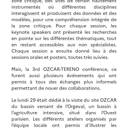
zone critique, des sites de terrain hautement
instrumentés où différentes disciplines
interagissent et produisent des données et des
modèles, pour une compréhension intégrée de
la zone critique. Pour chaque session, les
keynote speakers ont présenté les recherches
en pointe sur les différentes thématiques, tout
en restant accessibles aux non spécialistes.
Chaque session a ensuite donné lieu à des
sessions orales et posters, toutes très suivies.
Mais, la 3rd OZCAR-TERENO conférence, ce
furent aussi plusieurs événements qui ont
permis à tous des échanges plus informels
permettant de nouer des collaborations.
Le lundi 29 était dédié à la visite du site OZCAR
du bassin versant de l’Orgeval, un bassin à
l’agriculture intensive, situé dans l’Ouest
parisien. Les différents ateliers organisés par
l’équipe locale ont permis d’illustrer les