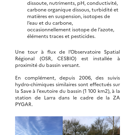
dissoute, nutriments, pH, conductivité,
carbone organique dissous, turbidité et
matières en suspension, isotopes de
l’eau et du carbone,
occasionnellement isotope de l’azote,
éléments traces et pesticides.
Une tour à flux de l’Observatoire Spatial
Régional (OSR, CESBIO) est installée à
proximité du bassin versant.
En complément, depuis 2006, des suivis
hydro-chimiques similaires sont effectués sur
la Save à l’exutoire du bassin (1 100 km2), à la
station de Larra dans le cadre de la ZA
PYGAR.