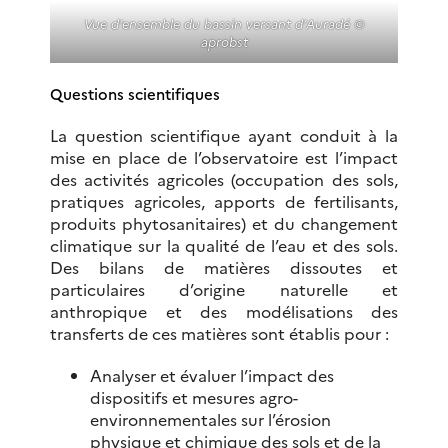
Vue d’ensemble du bassin versant d’Auradé ©
aprobst
Questions scientifiques
La question scientifique ayant conduit à la
mise en place de l’observatoire est l’impact
des activités agricoles (occupation des sols,
pratiques agricoles, apports de fertilisants,
produits phytosanitaires) et du changement
climatique sur la qualité de l’eau et des sols.
Des bilans de matières dissoutes et
particulaires d’origine naturelle et
anthropique et des modélisations des
transferts de ces matières sont établis pour :
Analyser et évaluer l’impact des
dispositifs et mesures agro-
environnementales sur l’érosion
physique et chimique des sols et de la