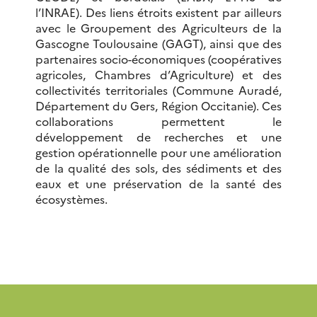
l’INRAE). Des liens étroits existent par ailleurs
avec le Groupement des Agriculteurs de la
Gascogne Toulousaine (GAGT), ainsi que des
partenaires socio-économiques (coopératives
agricoles, Chambres d’Agriculture) et des
collectivités territoriales (Commune Auradé,
Département du Gers, Région Occitanie). Ces
collaborations permettent le
développement de recherches et une
gestion opérationnelle pour une amélioration
de la qualité des sols, des sédiments et des
eaux et une préservation de la santé des
écosystèmes.