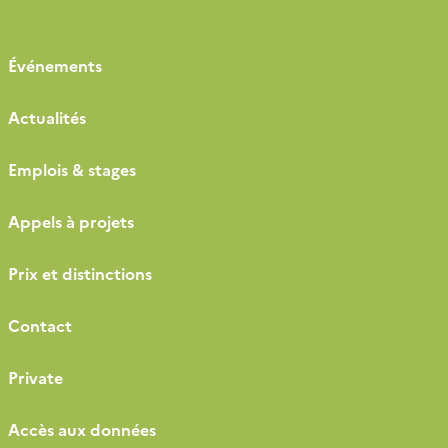
Événements
Actualités
Emplois & stages
Appels à projets
Prix et distinctions
Contact
Private
Accès aux données