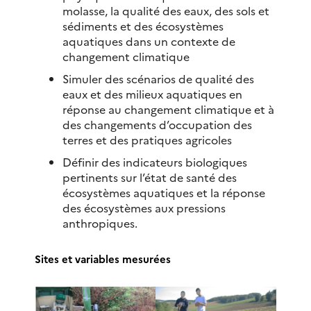
molasse, la qualité des eaux, des sols et
sédiments et des écosystèmes
aquatiques dans un contexte de
changement climatique
Simuler des scénarios de qualité des
eaux et des milieux aquatiques en
réponse au changement climatique et à
des changements d’occupation des
terres et des pratiques agricoles
Définir des indicateurs biologiques
pertinents sur l’état de santé des
écosystèmes aquatiques et la réponse
des écosystèmes aux pressions
anthropiques.
Sites et variables mesurées