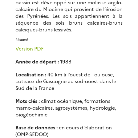
bassin est développé sur une molasse argilo-
calcaire du Miocène qui provient de l’érosion
des Pyrénées. Les sols appartiennent à la
séquence des sols bruns calcaires-bruns
calciques-bruns lessivés.
Résumé
Version PDF
Année de départ :
1983
Localisation :
40 km à l’ouest de Toulouse,
coteaux de Gascogne au sud-ouest dans le
Sud de la France
Mots clés :
climat océanique, formations
marno-calcaires, agrosystèmes, hydrologie,
biogéochimie
Base de données :
en cours d’élaboration
(OMP-SEDOO)